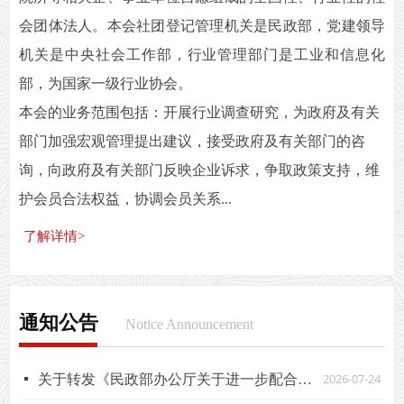
会团体法人。本会社团登记管理机关是民政部，党建领导
机关是中央社会工作部，行业管理部门是工业和信息化
部，为国家一级行业协会。
本会的业务范围包括：开展行业调查研究，为政府及有关
部门加强宏观管理提出建议，接受政府及有关部门的咨
询，向政府及有关部门反映企业诉求，争取政策支持，维
护会员合法权益，协调会员关系...
了解详情>
通知公告
Notice Announcement
2026-07-24
넷
关于转发《民政部办公厅关于进一步配合做好打击整治非法社会组织工作的通知》的通知