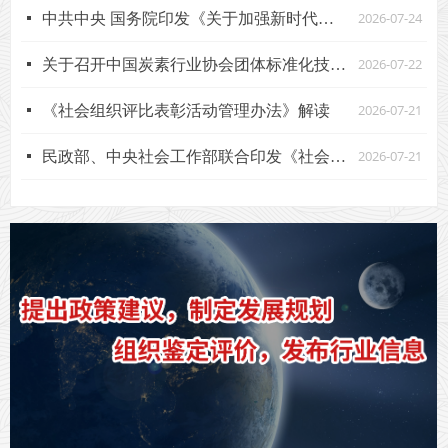
2026-07-24
넷
中共中央 国务院印发《关于加强新时代社会工作的意见》
2026-07-22
넷
关于召开中国炭素行业协会团体标准化技术委员会2026年年会暨团标审查会的通知
2026-07-21
넷
《社会组织评比表彰活动管理办法》解读
2026-07-21
넷
民政部、中央社会工作部联合印发《社会组织评比表彰活动管理办法》