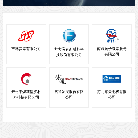
吉林炭素有限公司
南通扬子碳素股份
方大炭素新材料科
有限公司
技股份有限公司
开封平煤新型炭材
索通发展股份有限
河北顺天电极有限
料科技有限公司
公司
公司