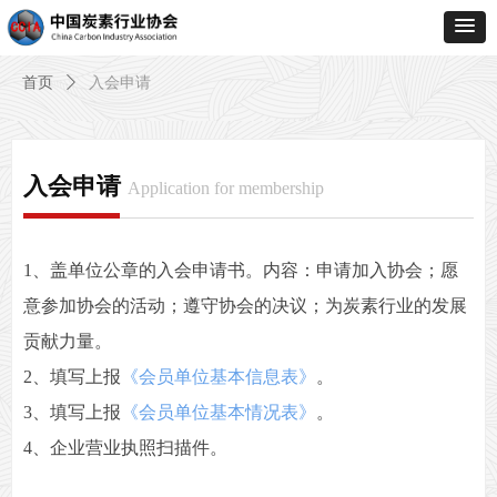
首页
ꄲ
入会申请
入会申请
Application for membership
1、盖单位公章的入会申请书。内容：申请加入协会；愿
意参加协会的活动；遵守协会的决议；为炭素行业的发展
贡献力量。
2、填写上报
《会员单位基本信息表》
。
3、填写上报
《会员单位基本情况表》
。
4、企业营业执照扫描件。