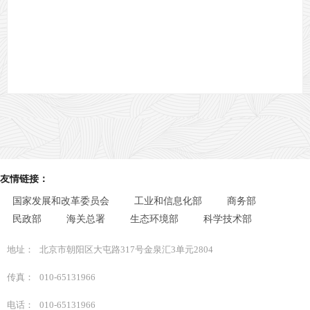
友情链接：
国家发展和改革委员会
工业和信息化部
商务部
民政部
海关总署
生态环境部
科学技术部
地址：
北京市朝阳区大屯路317号金泉汇3单元2804
传真：
010-65131966
电话：
010-65131966