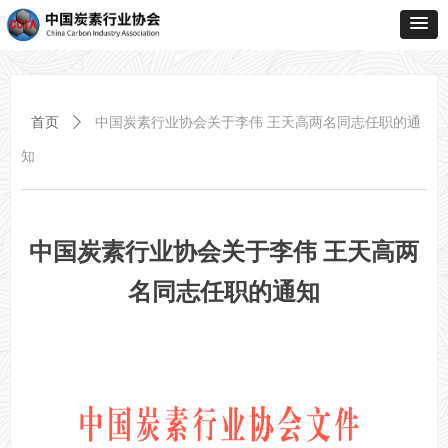
首页
ꄲ
中国炭素行业协会关于李伟 王天高两名同志任职的通
知
中国炭素行业协会关于李伟 王天高两
名同志任职的通知