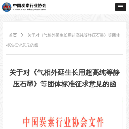
首页
ꄲ
关于对《气相外延生长用超高纯等静压石墨》等团体
标准征求意见的函
关于对《气相外延生长用超高纯等静
压石墨》等团体标准征求意见的函