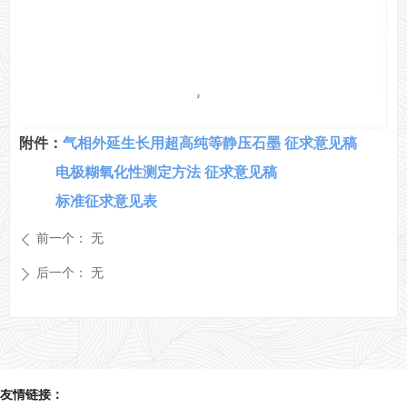
附件：
气相外延生长用超高纯等静压石墨 征求意见稿
电极糊氧化性测定方法 征求意见稿
标准征求意见表
前一个：
无
ꄴ
后一个：
无
ꄲ
友情链接：