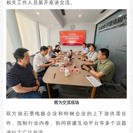
相关工作人员展开座谈交流。
图为交流现场
双方就石墨电极企业和特钢企业的上下游供需合
作、抵制行业内卷、协同搭建互动平台等多个议题
进行了广泛交流。