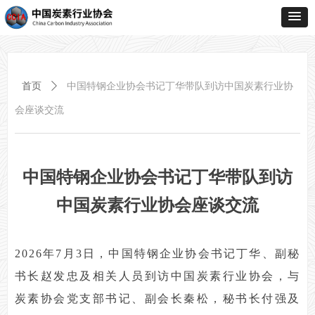
首页
ꄲ
中国特钢企业协会书记丁华带队到访中国炭素行业协
会座谈交流
中国特钢企业协会书记丁华带队到访
中国炭素行业协会座谈交流
2026年7月3日，中国特钢企业协会书记丁华、副秘
书长赵发忠及相关人员到访中国炭素行业协会，与
炭素协会党支部书记、副会长秦松，秘书长付强及